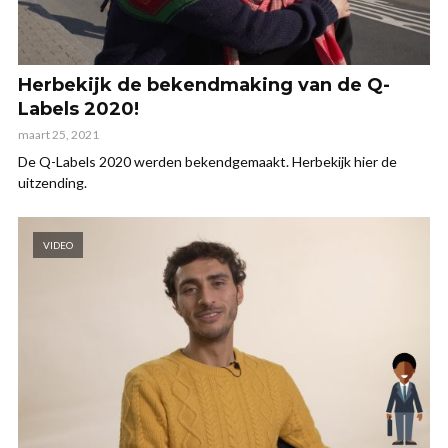
Herbekijk de bekendmaking van de Q-
Labels 2020!
maart 25, 2021
De Q-Labels 2020 werden bekendgemaakt. Herbekijk hier de
uitzending.
VIDEO