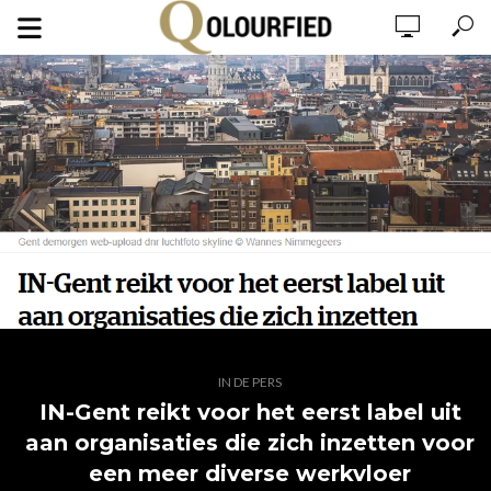
IN DE PERS
IN-Gent reikt voor het eerst label uit
aan organisaties die zich inzetten voor
een meer diverse werkvloer